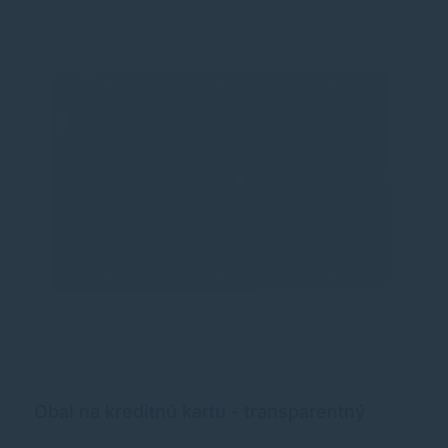
Obal na kreditnú kartu - transparentný