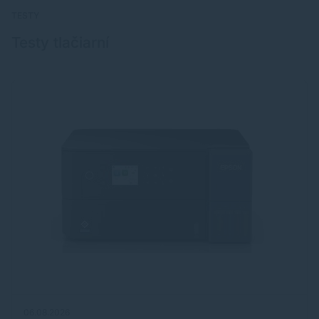
TESTY
Testy tlačiarní
06.08.2026