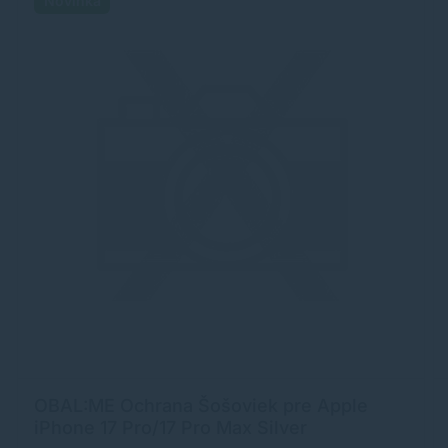
Novinka
OBAL:ME Ochrana Šošoviek pre Apple
iPhone 17 Pro/17 Pro Max Silver