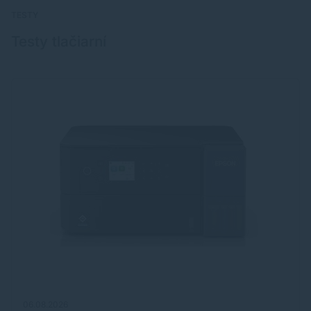
TESTY
Testy tlačiarní
06.08.2026