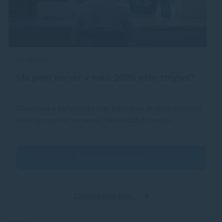
04.08.2026
Má print server v roku 2026 ešte zmysel?
Cloudová a serverless tlač postupne znižujú potrebu
lokálnych print serverov. Nie každá firma sa…
Zobraziť článok
Zobraziť celý blog