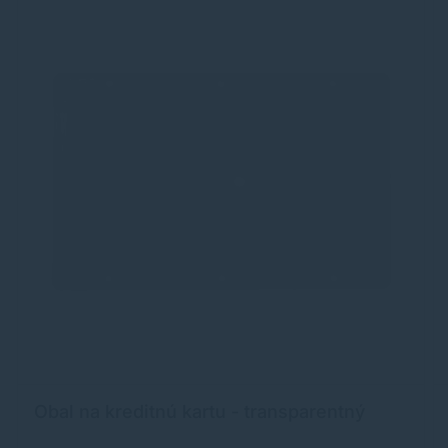
Obal na kreditnú kartu - transparentný