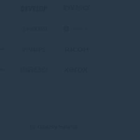
Obalový materiál