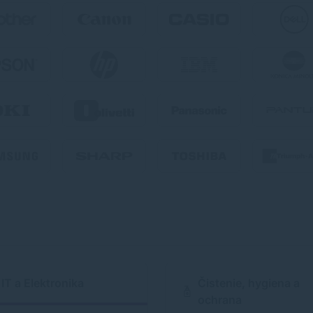
IT a Elektronika
Čistenie, hygiena a
ochrana