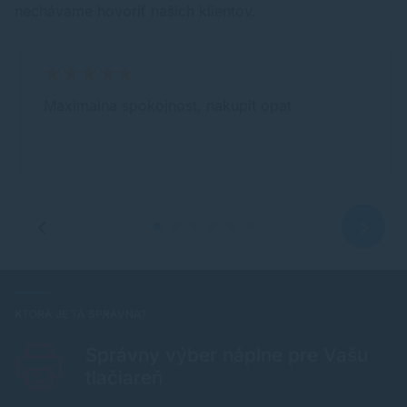
nechávame hovoriť našich klientov.
Maximalna spokojnost, nakupit opat
KTORÁ JE TÁ SPRÁVNA?
Správny výber náplne pre Vašu
tlačiareň