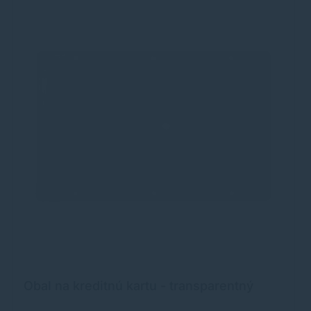
Obal na kreditnú kartu - transparentný