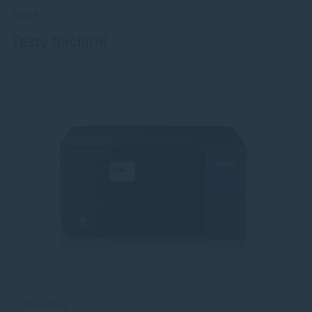
TESTY
Testy tlačiarní
06.08.2026