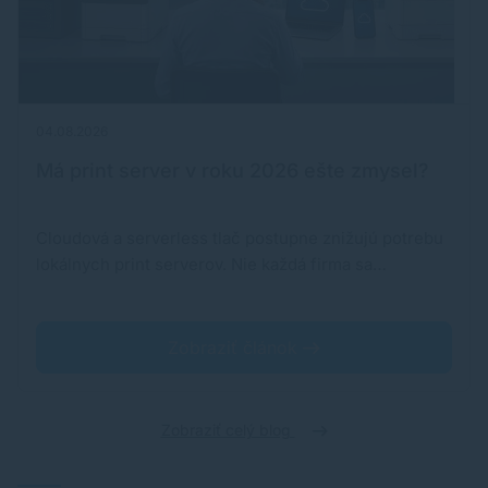
04.08.2026
Má print server v roku 2026 ešte zmysel?
Cloudová a serverless tlač postupne znižujú potrebu
lokálnych print serverov. Nie každá firma sa…
Zobraziť článok
Zobraziť celý blog