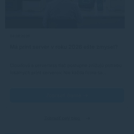
04.08.2026
Má print server v roku 2026 ešte zmysel?
Cloudová a serverless tlač postupne znižujú potrebu
lokálnych print serverov. Nie každá firma sa…
Zobraziť článok
Zobraziť celý blog