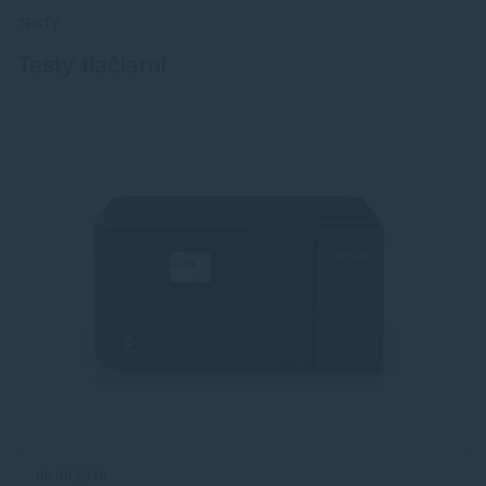
TESTY
Testy tlačiarní
06.08.2026