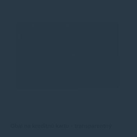
Obal na kreditnú kartu - transparentný