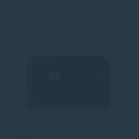
TESTY
Testy tlačiarní
06.08.2026