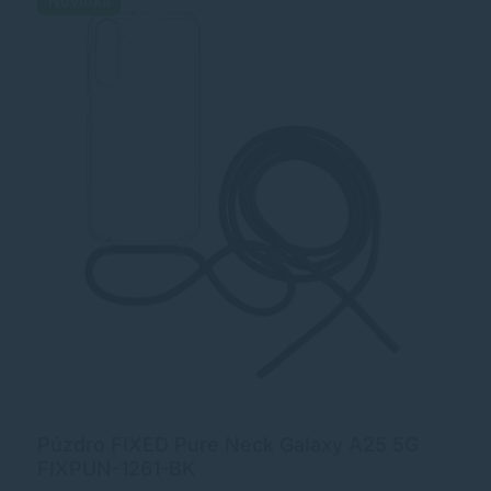
Novinka
Púzdro FIXED Pure Neck Galaxy A25 5G
FIXPUN-1261-BK