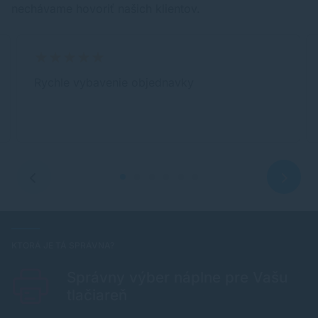
nechávame hovoriť našich klientov.
Rychle vybavenie objednavky
KTORÁ JE TÁ SPRÁVNA?
Správny výber náplne pre Vašu
tlačiareň