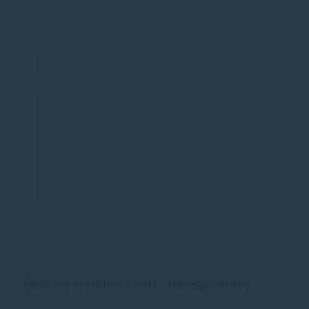
Obal na kreditnú kartu - transparentný