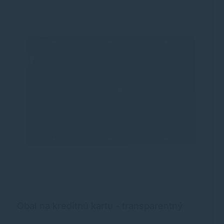
Obal na kreditnú kartu - transparentný