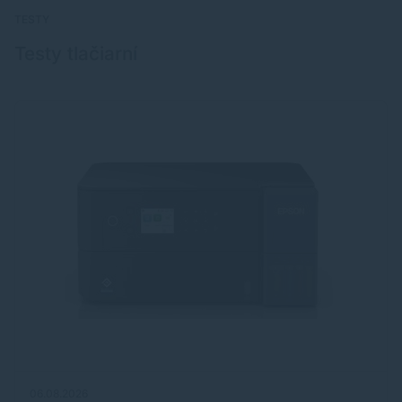
TESTY
Testy tlačiarní
06.08.2026