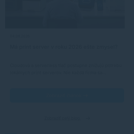
04.08.2026
Má print server v roku 2026 ešte zmysel?
Cloudová a serverless tlač postupne znižujú potrebu
lokálnych print serverov. Nie každá firma sa…
Zobraziť článok
Zobraziť celý blog