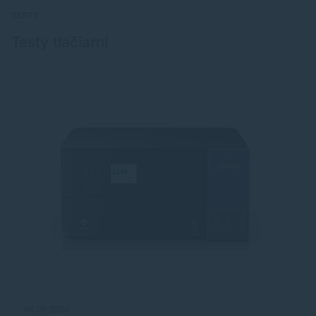
TESTY
Testy tlačiarní
06.08.2026