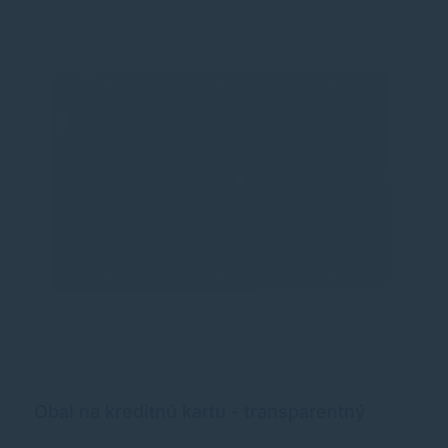
Obal na kreditnú kartu - transparentný