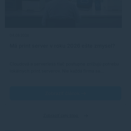
04.08.2026
Má print server v roku 2026 ešte zmysel?
Cloudová a serverless tlač postupne znižujú potrebu
lokálnych print serverov. Nie každá firma sa…
Zobraziť článok
Zobraziť celý blog