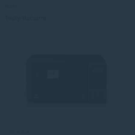
TESTY
Testy tlačiarní
06.08.2026