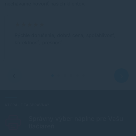
nechávame hovoriť našich klientov.
Rýchle doručenie, dobrá cena, spoľahlivosť,
korektnosť, presnosť
KTORÁ JE TÁ SPRÁVNA?
Správny výber náplne pre Vašu
tlačiareň