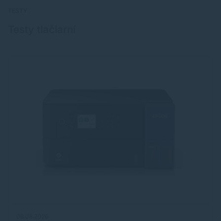
TESTY
Testy tlačiarní
06.08.2026