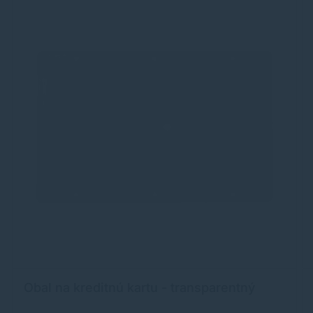
Obal na kreditnú kartu - transparentný