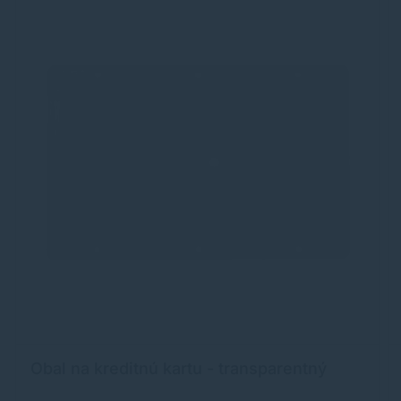
Obal na kreditnú kartu - transparentný