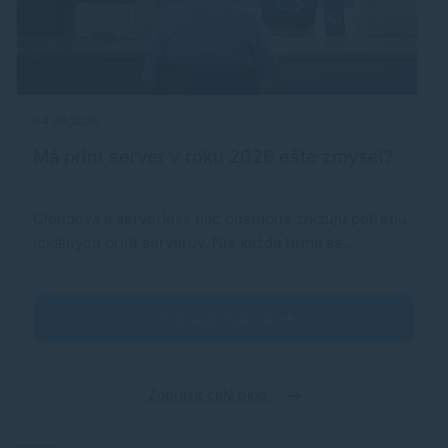
04.08.2026
Má print server v roku 2026 ešte zmysel?
Cloudová a serverless tlač postupne znižujú potrebu
lokálnych print serverov. Nie každá firma sa…
Zobraziť článok
Zobraziť celý blog