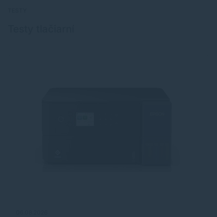
TESTY
Testy tlačiarní
06.08.2026