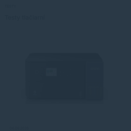
TESTY
Testy tlačiarní
06.08.2026