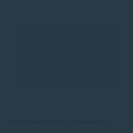
Obal na kreditnú kartu - transparentný