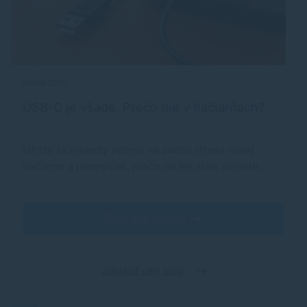
08.08.2026
USB-C je všade. Prečo nie v tlačiarňach?
Už ste sa niekedy pozreli na zadnú stranu novej
tlačiarne a premýšľali, prečo na nej stále nájdete…
Zobraziť článok
Zobraziť celý blog