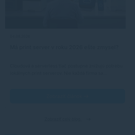
04.08.2026
Má print server v roku 2026 ešte zmysel?
Cloudová a serverless tlač postupne znižujú potrebu
lokálnych print serverov. Nie každá firma sa…
Zobraziť článok
Zobraziť celý blog