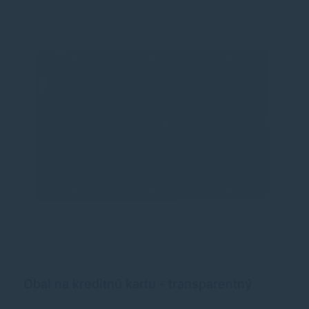
Obal na kreditnú kartu - transparentný