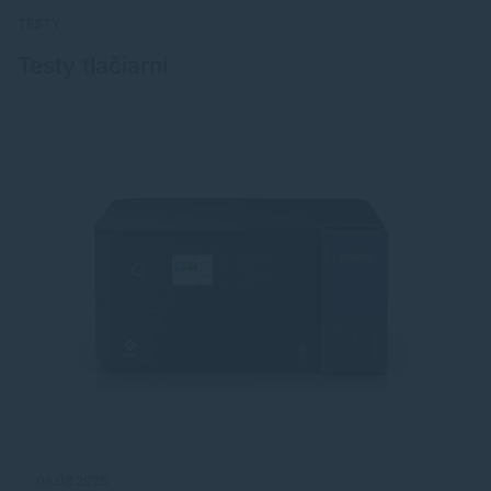
TESTY
Testy tlačiarní
06.08.2026