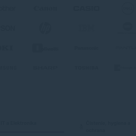
IT a Elektronika
Čistenie, hygiena a
ochrana