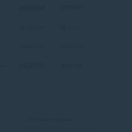
Obalový materiál