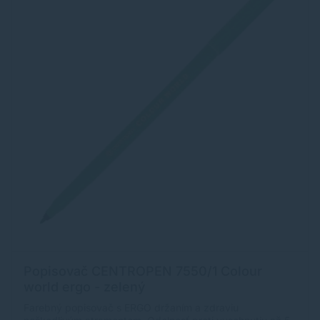
Popisovač CENTROPEN 7550/1 Colour
world ergo - zelený
Farebný popisovač s ERGO držaním a zdraviu