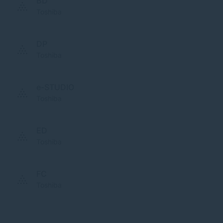
BD
Toshiba
DP
Toshiba
e-STUDIO
Toshiba
ED
Toshiba
FC
Toshiba