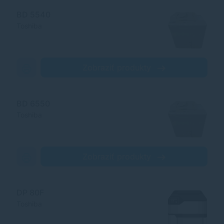
BD 5540
Toshiba
Zobraziť produkty
BD 6550
Toshiba
Zobraziť produkty
DP 80F
Toshiba