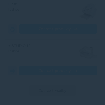
DP 85F
Toshiba
Zobraziť produkty
e-STUDIO 12
Toshiba
Zobraziť produkty
Zobraziť všetky