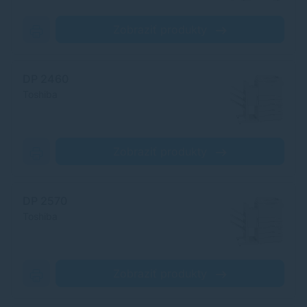
Zobraziť produkty
DP 2460
Toshiba
Zobraziť produkty
DP 2570
Toshiba
Zobraziť produkty