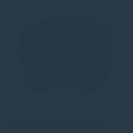
Podložka pod myš PASTELINI zelená