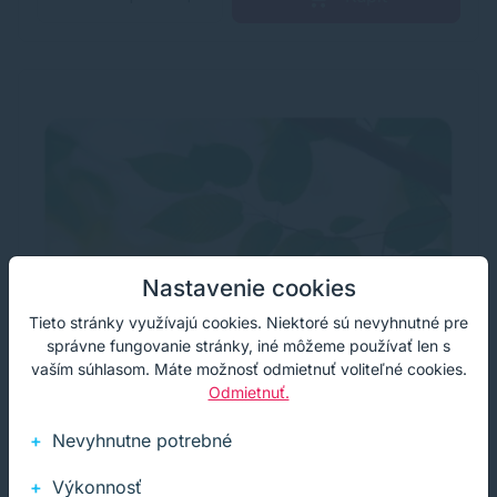
Nastavenie cookies
Tieto stránky využívajú cookies. Niektoré sú nevyhnutné pre
správne fungovanie stránky, iné môžeme používať len s
vaším súhlasom. Máte možnosť odmietnuť voliteľné cookies.
Odmietnuť.
Nevyhnutne potrebné
Výkonnosť