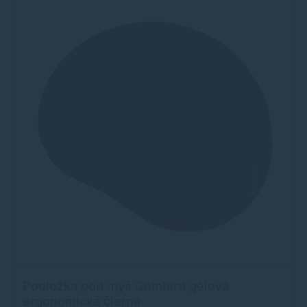
Podložka pod myš Gembird gélová
ergonomická čierna