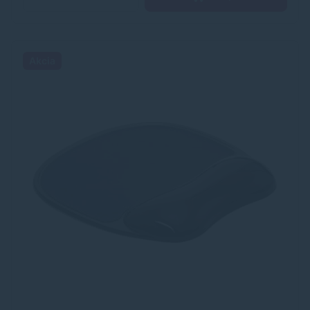
Akcia