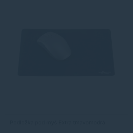
Podložka pod myš Extra tmavomodrá