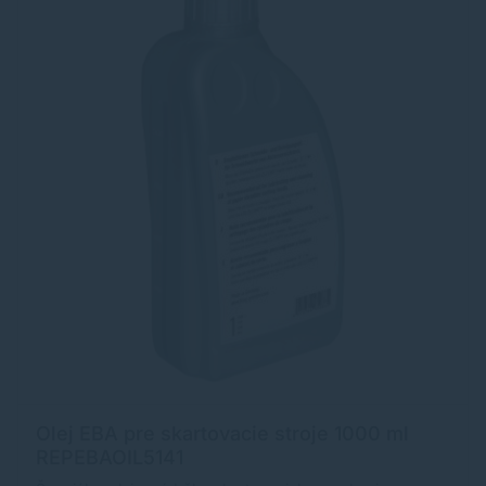
Olej EBA pre skartovacie stroje 1000 ml
REPEBAOIL5141