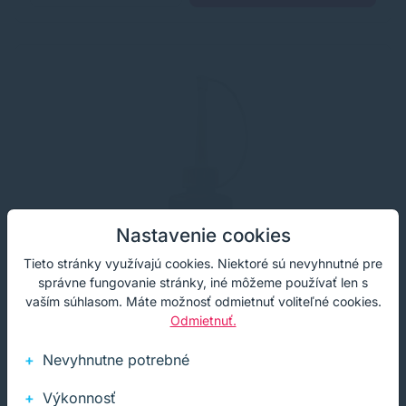
Nastavenie cookies
Tieto stránky využívajú cookies. Niektoré sú nevyhnutné pre
správne fungovanie stránky, iné môžeme používať len s
vaším súhlasom. Máte možnosť odmietnuť voliteľné cookies.
Odmietnuť.
Nevyhnutne potrebné
Výkonnosť