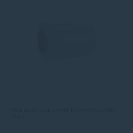
Fólia stretchová granát 100 mm bez rúčky
23 my