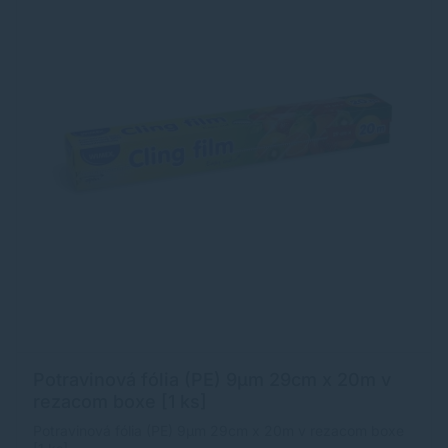
Potravinová fólia (PE) 9µm 29cm x 20m v
rezacom boxe [1 ks]
Potravinová fólia (PE) 9µm 29cm x 20m v rezacom boxe