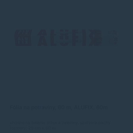
Fólia na potraviny, 60 m, ALUFIX, 60m
vhodné na balenie mäsa a zeleniny, uzatvára pachy
rozmery: 29 cm x 60 m