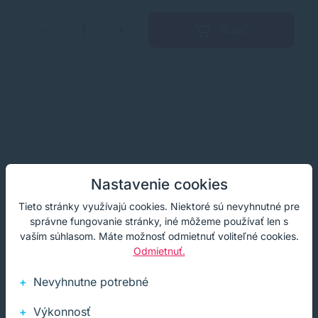
Kúpiť
−
+
Nastavenie cookies
Tieto stránky využívajú cookies. Niektoré sú nevyhnutné pre
správne fungovanie stránky, iné môžeme používať len s
vaším súhlasom. Máte možnosť odmietnuť voliteľné cookies.
Odmietnuť.
Nevyhnutne potrebné
Výkonnosť