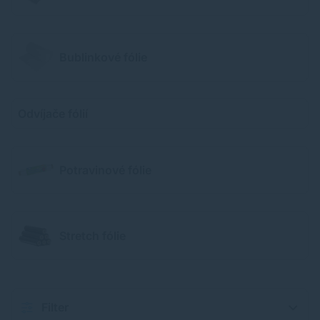
Bublinkové fólie
Odvíjače fólií
Potravinové fólie
Stretch fólie
Filter