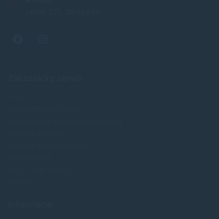
Letná 321, Stropkov
Zákaznícky servis
O nás
Obchodné podmienky
Reklamácia a odstúpenie od zmluvy
Doprava a platba
Ochrana osobných údajov
Veľkoobchod
FAQ - časté otázky
Kontakt
Informácie