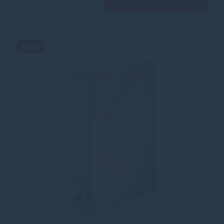
Akcia