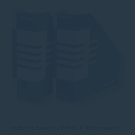
Archív na časopisy DONAU 100mm modrý