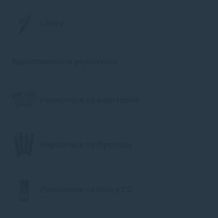
Linery
Nepermanentné popisovače
Popisovače na biele tabule
Popisovače na flipcharty
Popisovače na fólie a CD