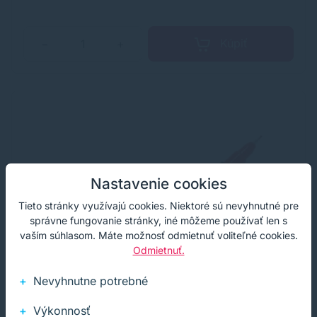
Kúpiť
−
+
Nastavenie cookies
Tieto stránky využívajú cookies. Niektoré sú nevyhnutné pre
správne fungovanie stránky, iné môžeme používať len s
vaším súhlasom. Máte možnosť odmietnuť voliteľné cookies.
Odmietnuť.
Nevyhnutne potrebné
Výkonnosť