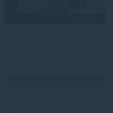
04.08.2026
Má print server v roku 2026 ešte zmysel?
Cloudová a serverless tlač postupne znižujú potrebu
lokálnych print serverov. Nie každá firma sa…
Zobraziť článok
Zobraziť celý blog