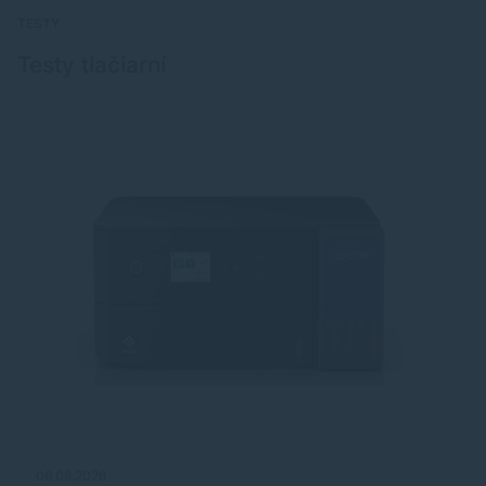
TESTY
Testy tlačiarní
06.08.2026