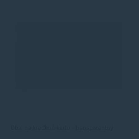
Obal na kreditnú kartu - transparentný