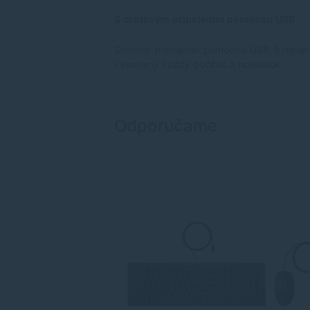
S drôtovým pripojením pomocou USB
Drôtové pripojenie pomocou USB funguje 
vybavený každý počítač a notebook.
Odporúčame