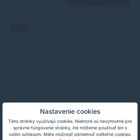
Akcia
Nastavenie cookies
Tieto stránky využívajú cookies. Niektoré sú nevyhnutné pre
správne fungovanie stránky, iné môžeme používať len s
vaším súhlasom. Máte možnosť odmietnuť voliteľné cookies.