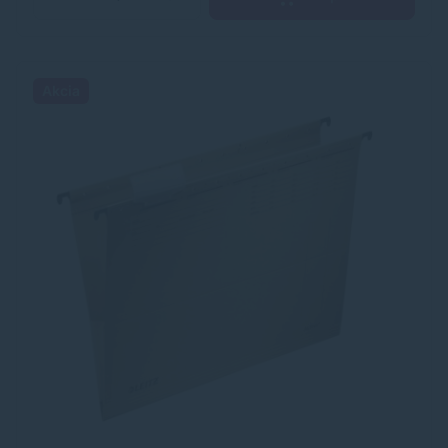
Akcia