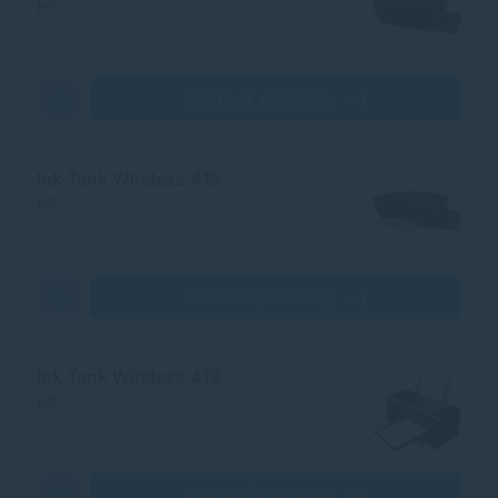
HP
Zobraziť produkty
Ink Tank Wireless 415
HP
Zobraziť produkty
Ink Tank Wireless 419
HP
Zobraziť produkty