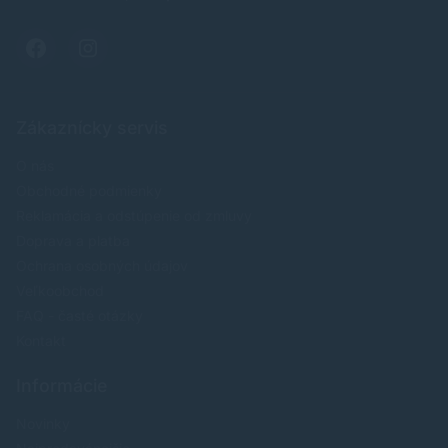
Zákaznícky servis
O nás
Obchodné podmienky
Reklamácia a odstúpenie od zmluvy
Doprava a platba
Ochrana osobných údajov
Veľkoobchod
FAQ - časté otázky
Kontakt
Informácie
Novinky