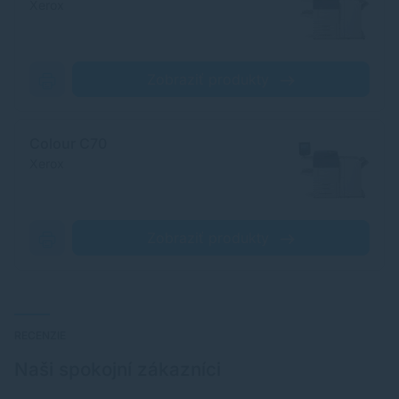
Xerox
Zobraziť produkty
Colour C70
Xerox
Zobraziť produkty
RECENZIE
Naši spokojní zákazníci