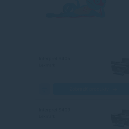
Interpret S405
Lexmark
Zobraziť produkty
Interpret S409
Lexmark