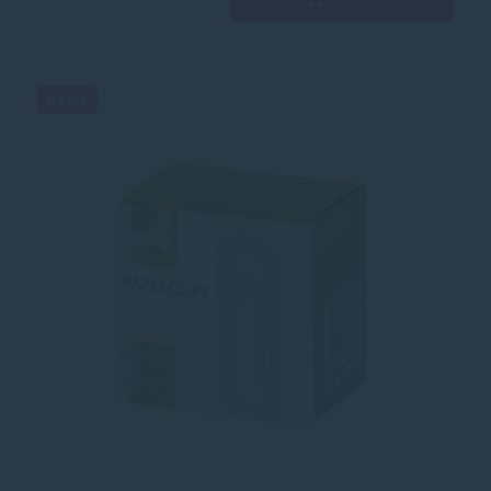
Akcia