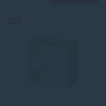
Akcia