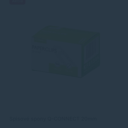
Akcia
Spisové spony Q-CONNECT 20mm