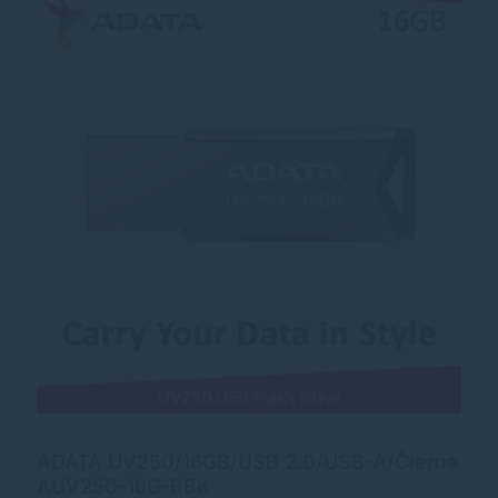
ADATA UV250/16GB/USB 2.0/USB-A/Čierna
AUV250-16G-RBK