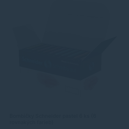
Bombičky Schneider pastel 6 ks (6
rovnakých farieb)