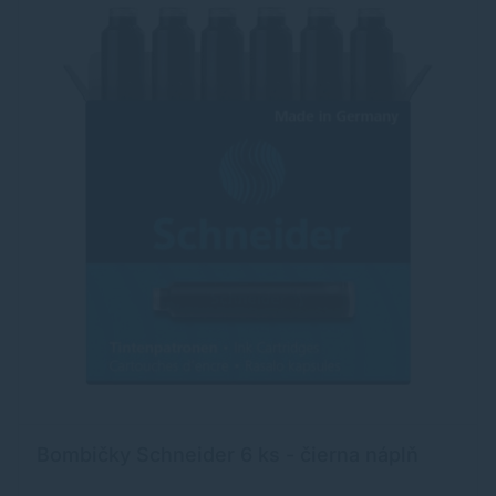
Bombičky Schneider 6 ks - čierna náplň