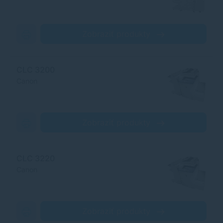
Zobraziť produkty
CLC 3200
Canon
Zobraziť produkty
CLC 3220
Canon
Zobraziť produkty