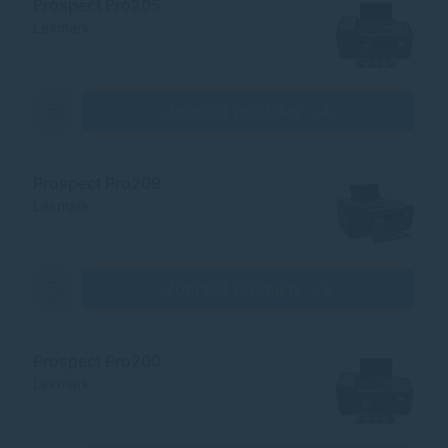
Prospect Pro205
Lexmark
Zobraziť produkty
Prospect Pro209
Lexmark
Zobraziť produkty
Prospect Pro200
Lexmark