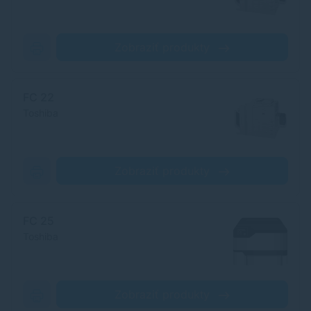
Zobraziť produkty
FC 22
Toshiba
Zobraziť produkty
FC 25
Toshiba
Zobraziť produkty