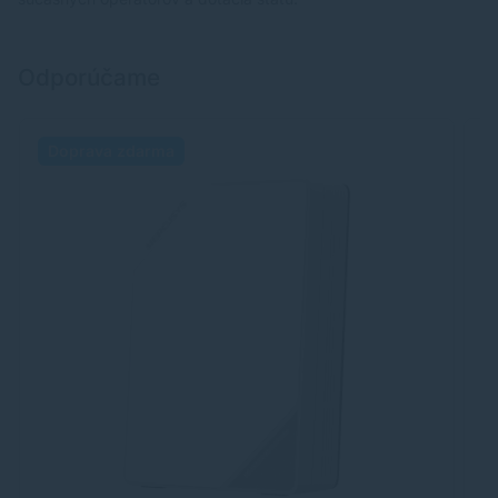
Odporúčame
Doprava zdarma