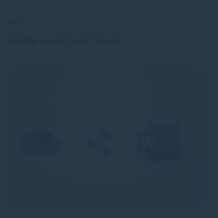
BLOG
Ďalšie zaujímavé články