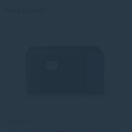
Testy tlačiarní
06.08.2026