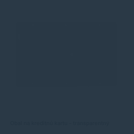
Obal na kreditnú kartu - transparentný