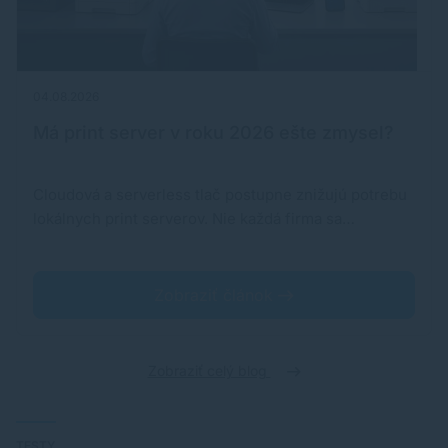
04.08.2026
Má print server v roku 2026 ešte zmysel?
Cloudová a serverless tlač postupne znižujú potrebu
lokálnych print serverov. Nie každá firma sa…
Zobraziť článok
Zobraziť celý blog
TESTY