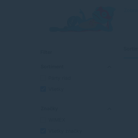
Zobra
Sorti
Filter
Sortiment
Párty riad
Všetky
Značky
WIMEX
Všetky značky