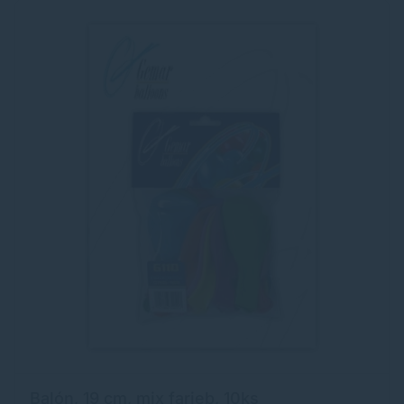
Balón, 19 cm, mix farieb, 10ks