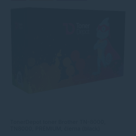
TonerDepot toner Brother TN-8000,
TN8000, PRÉMIUM, čierna (black)