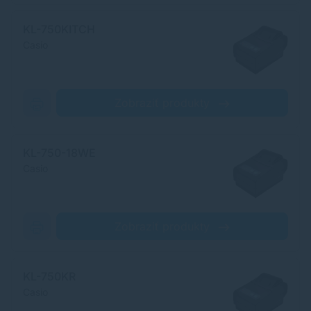
KL-750KITCH
Casio
Zobraziť produkty
KL-750-18WE
Casio
Zobraziť produkty
KL-750KR
Casio