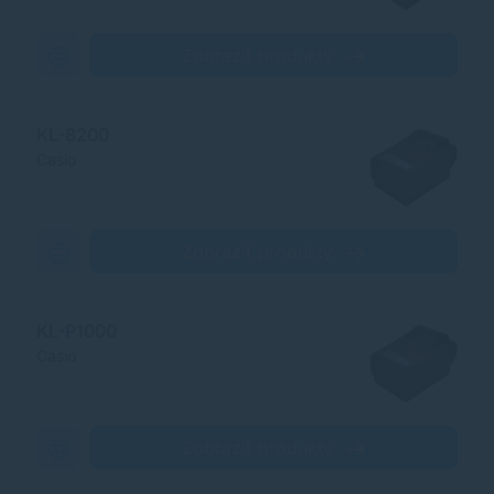
Zobraziť produkty
KL-8200
Casio
Zobraziť produkty
KL-P1000
Casio
Zobraziť produkty