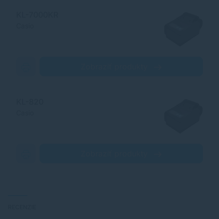
KL-7000KR
Casio
Zobraziť produkty
KL-820
Casio
Zobraziť produkty
RECENZIE