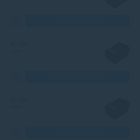
Zobraziť produkty
KL-100
Casio
Zobraziť produkty
KL-120
Casio
Zobraziť produkty