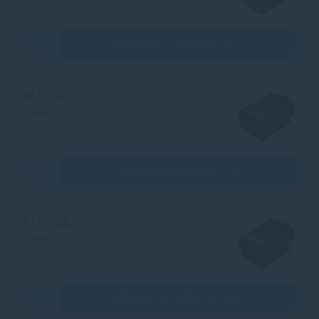
Zobraziť produkty
KL-750
Casio
Zobraziť produkty
KL-750B
Casio
Zobraziť produkty