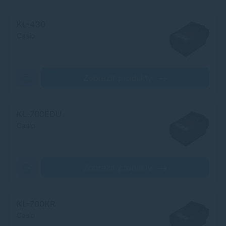
KL-430
Casio
Zobraziť produkty
KL-700EDU
Casio
Zobraziť produkty
KL-700KR
Casio