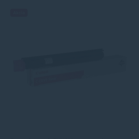
Akcia