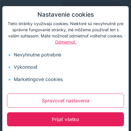
Kúpiť
−
+
Nastavenie cookies
Tieto stránky využívajú cookies. Niektoré sú nevyhnutné pre
správne fungovanie stránky, iné môžeme používať len s
vaším súhlasom. Máte možnosť odmietnuť voliteľné cookies.
Akcia
Odmietnuť.
Nevyhnutne potrebné
Výkonnosť
Marketingové cookies
Spravovať nastavenia
Prijať všetko