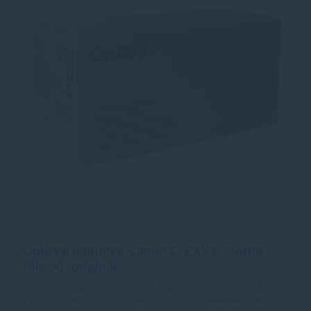
Optická jednotka Canon C-EXV9, čierna
(black), originál
Originálna optická jednotka s kapacitou 50000 strán od
výrobcu Canon. Originálna optická jednotka Vám zaručí