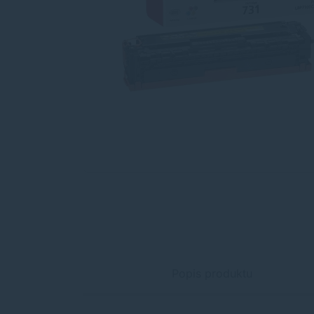
Popis produktu