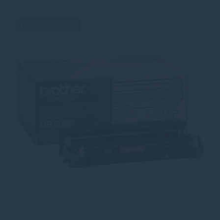
Doprava zdarma