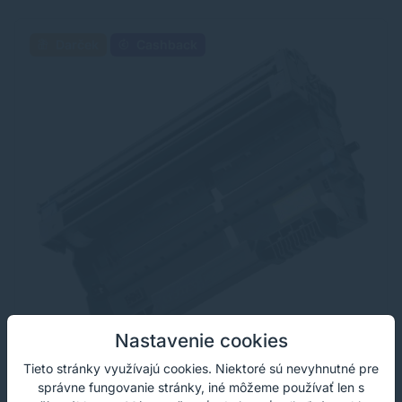
Darček
Cashback
Nastavenie cookies
Tieto stránky využívajú cookies. Niektoré sú nevyhnutné pre
správne fungovanie stránky, iné môžeme používať len s