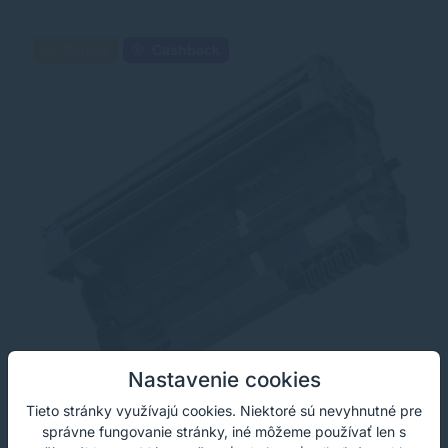
Darček
Cashback
Nastavenie cookies
Tieto stránky využívajú cookies. Niektoré sú nevyhnutné pre
správne fungovanie stránky, iné môžeme používať len s