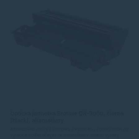
Optická jednotka Brother DR-3000, čierna
(black), alternatívny
Alternatívna optická jednotka s kapacitou 20000 strán od
výrobcu s dlhoročnými skúsenosťami v oblasti výroby