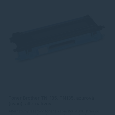
Toner Brother TN-135, TN135, azúrová
(cyan), alternatívny
Alternatívny laserový toner s kapacitou 4000 strán od