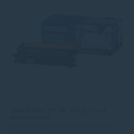
Toner Brother TN-130, TN130, čierna
(black), originál
Originálny laserový toner s kapacitou 2500 strán od
výrobcu Brother. S originálnym tonerom dosiahnete vždy