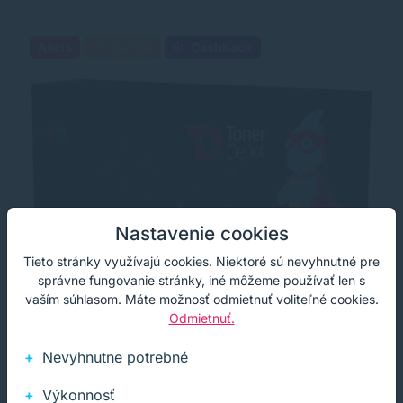
Akcia
Darček
Cashback
Nastavenie cookies
Tieto stránky využívajú cookies. Niektoré sú nevyhnutné pre
správne fungovanie stránky, iné môžeme používať len s
vaším súhlasom. Máte možnosť odmietnuť voliteľné cookies.
Odmietnuť.
Nevyhnutne potrebné
Výkonnosť