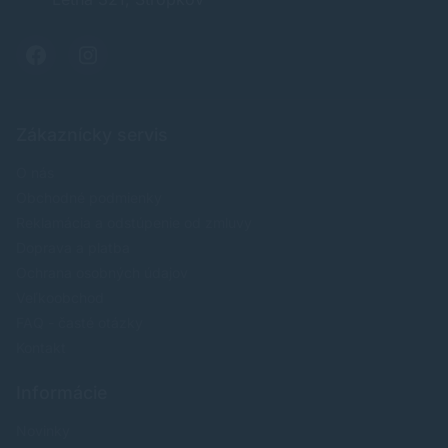
Zákaznícky servis
O nás
Obchodné podmienky
Reklamácia a odstúpenie od zmluvy
Doprava a platba
Ochrana osobných údajov
Veľkoobchod
FAQ - časté otázky
Kontakt
Informácie
Novinky