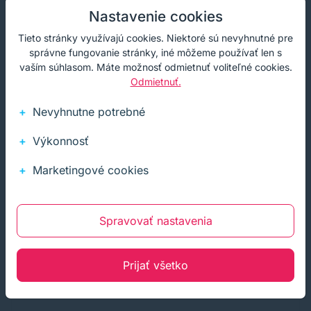
Nastavenie cookies
Darček
Cashback
Tieto stránky využívajú cookies. Niektoré sú nevyhnutné pre
správne fungovanie stránky, iné môžeme používať len s
vaším súhlasom. Máte možnosť odmietnuť voliteľné cookies.
Odmietnuť.
Nevyhnutne potrebné
Výkonnosť
Marketingové cookies
Spravovať nastavenia
Prijať všetko